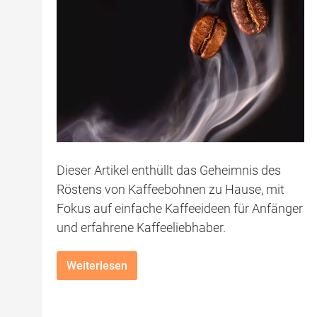
Dieser Artikel enthüllt das Geheimnis des
Röstens von Kaffeebohnen zu Hause, mit
Fokus auf einfache Kaffeeideen für Anfänger
und erfahrene Kaffeeliebhaber.
Weiterlesen