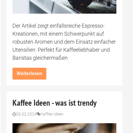
Der Artikel zeigt einfallsreiche Espresso-
Kreationen, mit einem Schwerpunkt auf
robusten Aromen und dem Einsatz einfacher
Utensilien. Perfekt für Kaffeeliebhaber und
Baristas gleichermaßen
Weiterlesen
Kaffee Ideen - was ist trendy
26.02.2024
Kaffee Ideen