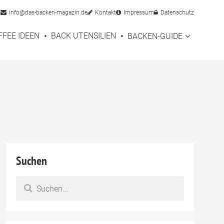
info@das-backen-magazin.de
Kontakt
Impressum
Datenschutz
FFEE IDEEN
BACK UTENSILIEN
BACKEN-GUIDE
Suchen