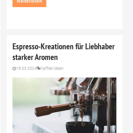
Weiterlesen
Espresso-Kreationen für Liebhaber
starker Aromen
18.03.2024
Kaffee Ideen