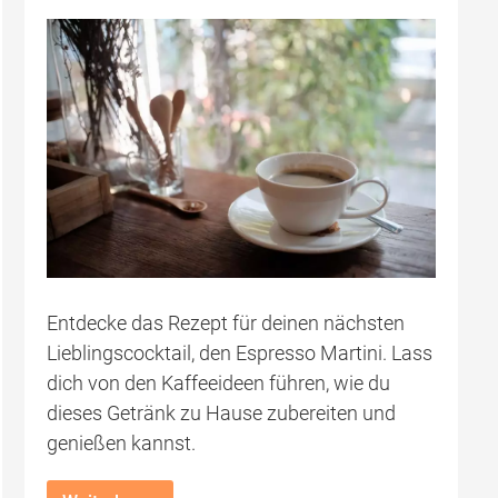
Entdecke das Rezept für deinen nächsten
Lieblingscocktail, den Espresso Martini. Lass
dich von den Kaffeeideen führen, wie du
dieses Getränk zu Hause zubereiten und
genießen kannst.