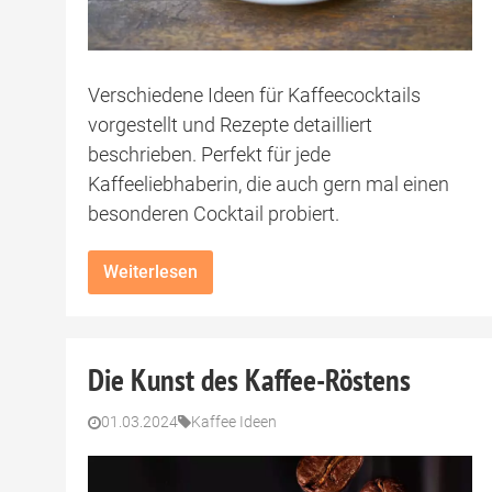
Verschiedene Ideen für Kaffeecocktails
vorgestellt und Rezepte detailliert
beschrieben. Perfekt für jede
Kaffeeliebhaberin, die auch gern mal einen
besonderen Cocktail probiert.
Weiterlesen
Die Kunst des Kaffee-Röstens
01.03.2024
Kaffee Ideen