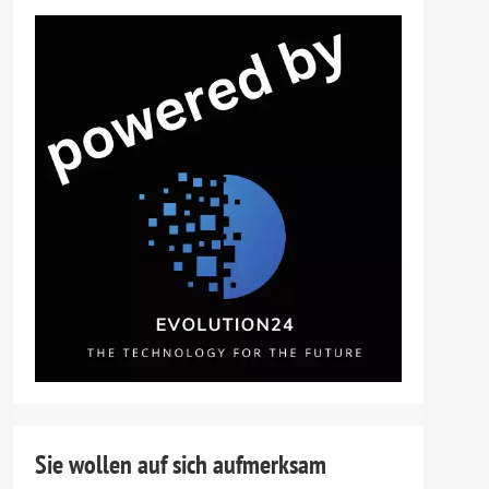
Sie wollen auf sich aufmerksam