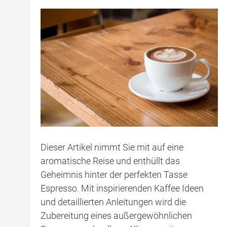
Dieser Artikel nimmt Sie mit auf eine
aromatische Reise und enthüllt das
Geheimnis hinter der perfekten Tasse
Espresso. Mit inspirierenden Kaffee Ideen
und detaillierten Anleitungen wird die
Zubereitung eines außergewöhnlichen