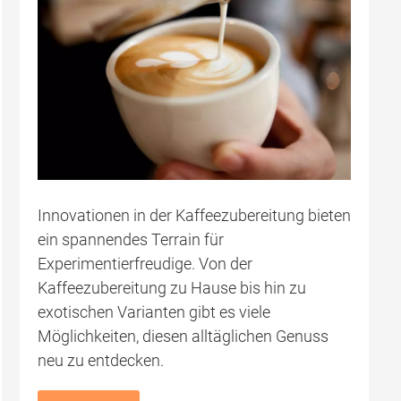
Innovationen in der Kaffeezubereitung bieten
ein spannendes Terrain für
Experimentierfreudige. Von der
Kaffeezubereitung zu Hause bis hin zu
exotischen Varianten gibt es viele
Möglichkeiten, diesen alltäglichen Genuss
neu zu entdecken.