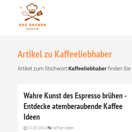
Artikel zu Kaffeeliebhaber
Artikel zum Stichwort
Kaffeeliebhaber
finden Sie 
Wahre Kunst des Espresso brühen -
Entdecke atemberaubende Kaffee
Ideen
13.05.2024
Kaffee Ideen