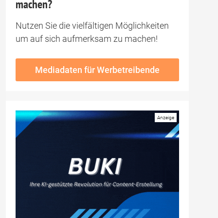
machen?
Nutzen Sie die vielfältigen Möglichkeiten
um auf sich aufmerksam zu machen!
Mediadaten für Werbetreibende