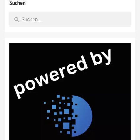
Suchen