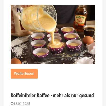
Weiterlesen
Koffeinfreier Kaffee - mehr als nur gesund
13.01.2025