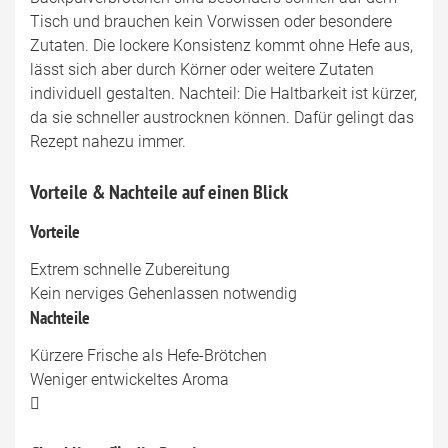
Tisch und brauchen kein Vorwissen oder besondere
Zutaten. Die lockere Konsistenz kommt ohne Hefe aus,
lässt sich aber durch Körner oder weitere Zutaten
individuell gestalten. Nachteil: Die Haltbarkeit ist kürzer,
da sie schneller austrocknen können. Dafür gelingt das
Rezept nahezu immer.
Vorteile & Nachteile auf einen Blick
Vorteile
Extrem schnelle Zubereitung
Kein nerviges Gehenlassen notwendig
Nachteile
Kürzere Frische als Hefe-Brötchen
Weniger entwickeltes Aroma