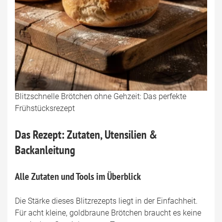
Blitzschnelle Brötchen ohne Gehzeit: Das perfekte
Frühstücksrezept
Das Rezept: Zutaten, Utensilien &
Backanleitung
Alle Zutaten und Tools im Überblick
Die Stärke dieses Blitzrezepts liegt in der Einfachheit.
Für acht kleine, goldbraune Brötchen braucht es keine