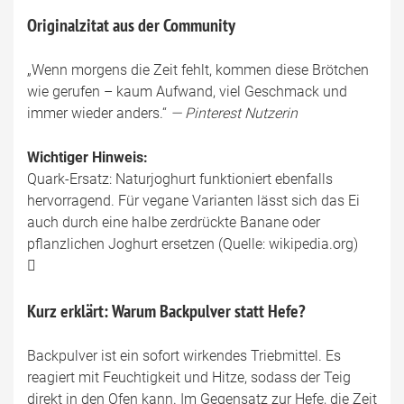
Originalzitat aus der Community
„Wenn morgens die Zeit fehlt, kommen diese Brötchen
wie gerufen – kaum Aufwand, viel Geschmack und
immer wieder anders.“
— Pinterest Nutzerin
Wichtiger Hinweis:
Quark-Ersatz: Naturjoghurt funktioniert ebenfalls
hervorragend. Für vegane Varianten lässt sich das Ei
auch durch eine halbe zerdrückte Banane oder
pflanzlichen Joghurt ersetzen (Quelle: wikipedia.org)
Kurz erklärt: Warum Backpulver statt Hefe?
Backpulver ist ein sofort wirkendes Triebmittel. Es
reagiert mit Feuchtigkeit und Hitze, sodass der Teig
direkt in den Ofen kann. Im Gegensatz zur Hefe, die Zeit