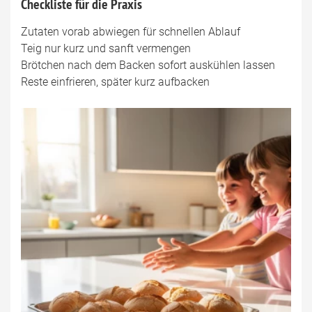
Checkliste für die Praxis
Zutaten vorab abwiegen für schnellen Ablauf
Teig nur kurz und sanft vermengen
Brötchen nach dem Backen sofort auskühlen lassen
Reste einfrieren, später kurz aufbacken