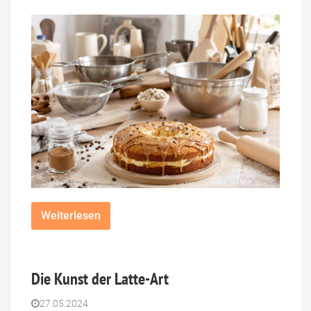
Weiterlesen
Die Kunst der Latte-Art
27.05.2024