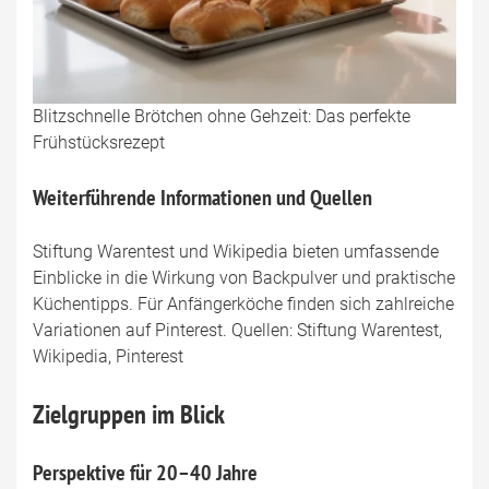
Blitzschnelle Brötchen ohne Gehzeit: Das perfekte
Frühstücksrezept
Weiterführende Informationen und Quellen
Stiftung Warentest und Wikipedia bieten umfassende
Einblicke in die Wirkung von Backpulver und praktische
Küchentipps. Für Anfängerköche finden sich zahlreiche
Variationen auf Pinterest. Quellen: Stiftung Warentest,
Wikipedia, Pinterest
Zielgruppen im Blick
Perspektive für 20–40 Jahre