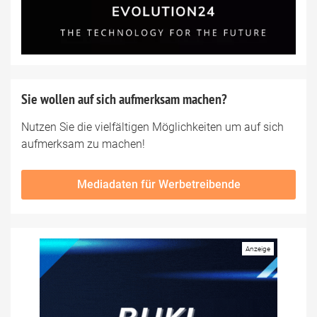
Sie wollen auf sich aufmerksam machen?
Nutzen Sie die vielfältigen Möglichkeiten um auf sich
aufmerksam zu machen!
Mediadaten für Werbetreibende