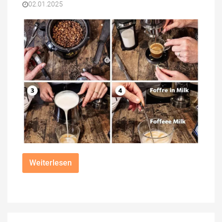
02.01.2025
Weiterlesen