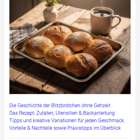
Die Geschichte der Blitzbrötchen ohne Gehzeit
Das Rezept: Zutaten, Utensilien & Backanleitung
Tipps und kreative Variationen für jeden Geschmack
Vorteile & Nachteile sowie Praxistipps im Überblick