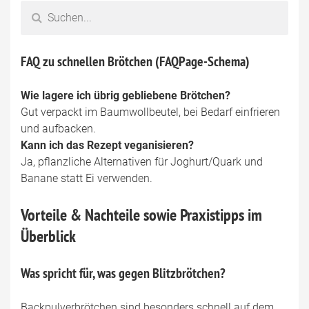
FAQ zu schnellen Brötchen (FAQPage-Schema)
Wie lagere ich übrig gebliebene Brötchen?
Gut verpackt im Baumwollbeutel, bei Bedarf einfrieren
und aufbacken.
Kann ich das Rezept veganisieren?
Ja, pflanzliche Alternativen für Joghurt/Quark und
Banane statt Ei verwenden.
Vorteile & Nachteile sowie Praxistipps im
Überblick
Was spricht für, was gegen Blitzbrötchen?
Backpulverbrötchen sind besonders schnell auf dem