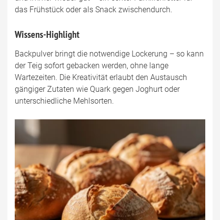
das Frühstück oder als Snack zwischendurch.
Wissens-Highlight
Backpulver bringt die notwendige Lockerung – so kann
der Teig sofort gebacken werden, ohne lange
Wartezeiten. Die Kreativität erlaubt den Austausch
gängiger Zutaten wie Quark gegen Joghurt oder
unterschiedliche Mehlsorten.