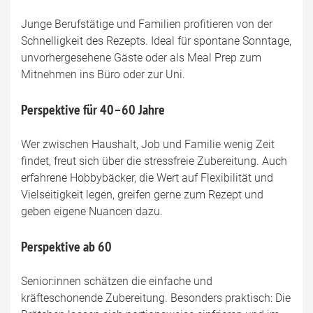
Junge Berufstätige und Familien profitieren von der
Schnelligkeit des Rezepts. Ideal für spontane Sonntage,
unvorhergesehene Gäste oder als Meal Prep zum
Mitnehmen ins Büro oder zur Uni.
Perspektive für 40–60 Jahre
Wer zwischen Haushalt, Job und Familie wenig Zeit
findet, freut sich über die stressfreie Zubereitung. Auch
erfahrene Hobbybäcker, die Wert auf Flexibilität und
Vielseitigkeit legen, greifen gerne zum Rezept und
geben eigene Nuancen dazu.
Perspektive ab 60
Senior:innen schätzen die einfache und
kräfteschonende Zubereitung. Besonders praktisch: Die