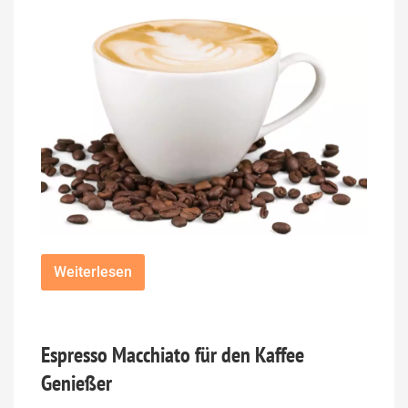
Weiterlesen
Espresso Macchiato für den Kaffee
Genießer