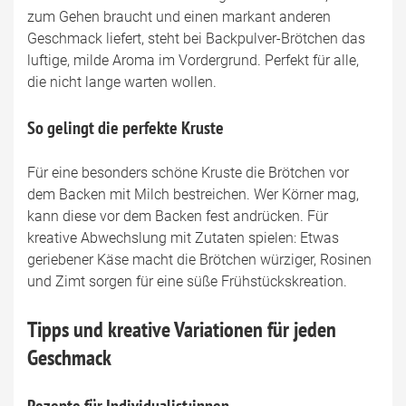
zum Gehen braucht und einen markant anderen
Geschmack liefert, steht bei Backpulver-Brötchen das
luftige, milde Aroma im Vordergrund. Perfekt für alle,
die nicht lange warten wollen.
So gelingt die perfekte Kruste
Für eine besonders schöne Kruste die Brötchen vor
dem Backen mit Milch bestreichen. Wer Körner mag,
kann diese vor dem Backen fest andrücken. Für
kreative Abwechslung mit Zutaten spielen: Etwas
geriebener Käse macht die Brötchen würziger, Rosinen
und Zimt sorgen für eine süße Frühstückskreation.
Tipps und kreative Variationen für jeden
Geschmack
Rezepte für Individualist:innen