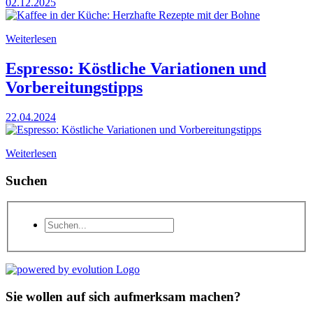
02.12.2025
Weiterlesen
Espresso: Köstliche Variationen und
Vorbereitungstipps
22.04.2024
Weiterlesen
Suchen
Sie wollen auf sich aufmerksam machen?