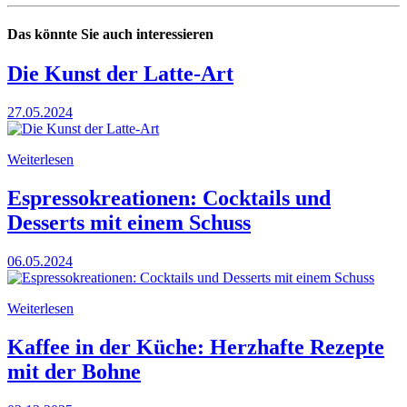
Das könnte Sie auch interessieren
Die Kunst der Latte-Art
27.05.2024
Weiterlesen
Espressokreationen: Cocktails und
Desserts mit einem Schuss
06.05.2024
Weiterlesen
Kaffee in der Küche: Herzhafte Rezepte
mit der Bohne