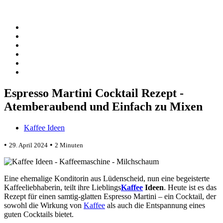
Espresso Martini Cocktail Rezept -
Atemberaubend und Einfach zu Mixen
Kaffee Ideen
•
•
29. April 2024
2 Minuten
Eine ehemalige Konditorin aus Lüdenscheid, nun eine begeisterte
Kaffeeliebhaberin, teilt ihre Lieblings
Kaffee
Ideen
. Heute ist es das
Rezept für einen samtig-glatten Espresso Martini – ein Cocktail, der
sowohl die Wirkung von
Kaffee
als auch die Entspannung eines
guten Cocktails bietet.