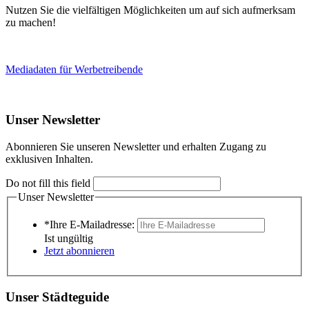
Nutzen Sie die vielfältigen Möglichkeiten um auf sich aufmerksam
zu machen!
Mediadaten für Werbetreibende
Unser Newsletter
Abonnieren Sie unseren Newsletter und erhalten Zugang zu
exklusiven Inhalten.
Do not fill this field
Unser Newsletter
*Ihre E-Mailadresse:
Ist ungültig
Jetzt abonnieren
Unser Städteguide