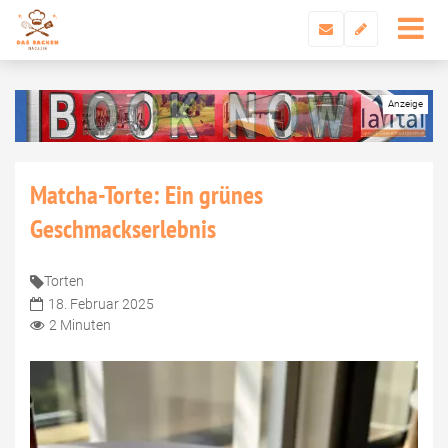
Matcha-Torte: Ein grünes
Geschmackserlebnis
Torten
18. Februar 2025
2 Minuten