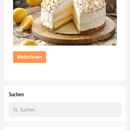
Weiterlesen
Suchen