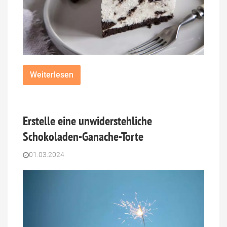
Weiterlesen
Erstelle eine unwiderstehliche
Schokoladen-Ganache-Torte
01.03.2024