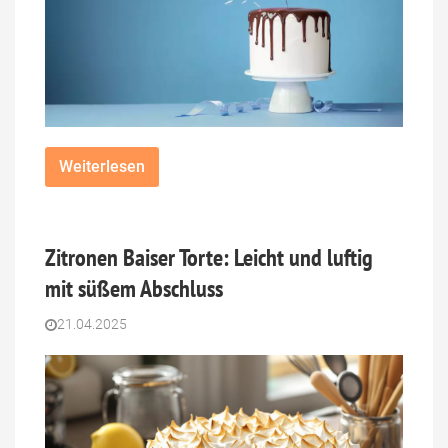
Weiterlesen
Zitronen Baiser Torte: Leicht und luftig
mit süßem Abschluss
21.04.2025