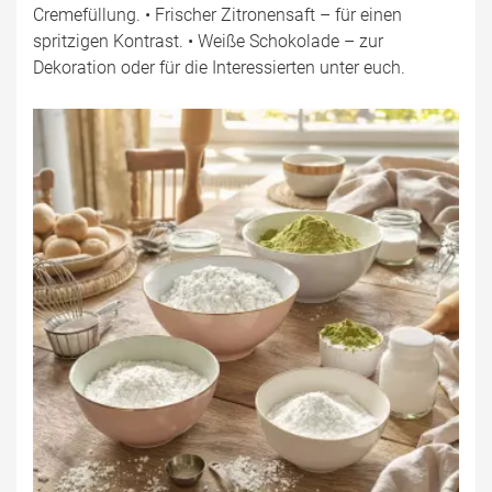
Cremefüllung. • Frischer Zitronensaft – für einen
spritzigen Kontrast. • Weiße Schokolade – zur
Dekoration oder für die Interessierten unter euch.