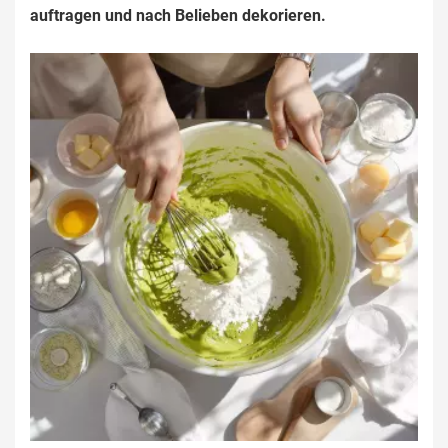
auftragen und nach Belieben dekorieren.