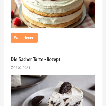
Weiterlesen
Die Sacher Torte - Rezept
26.02.2024