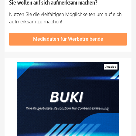
Sie wollen auf sich aufmerksam machen?
Nutzen Sie die vielfältigen Möglichkeiten um auf sich
aufmerksam zu machen!
Mediadaten für Werbetreibende