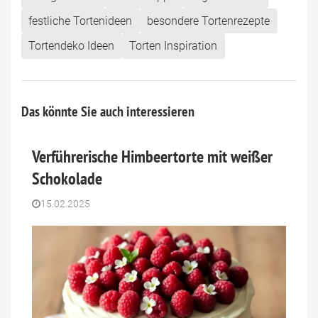
festliche Tortenideen
besondere Tortenrezepte
Tortendeko Ideen
Torten Inspiration
Das könnte Sie auch interessieren
Verführerische Himbeertorte mit weißer
Schokolade
15.02.2025