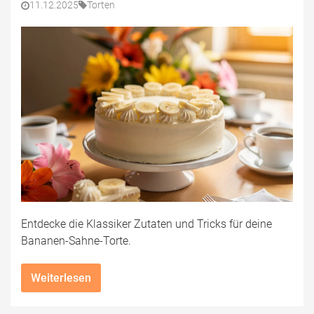
11.12.2025
Torten
Entdecke die Klassiker Zutaten und Tricks für deine
Bananen-Sahne-Torte.
Weiterlesen