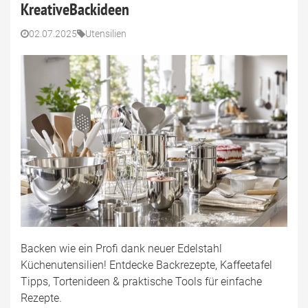
KreativeBackideen
02.07.2025
Utensilien
Backen wie ein Profi dank neuer Edelstahl
Küchenutensilien! Entdecke Backrezepte, Kaffeetafel
Tipps, Tortenideen & praktische Tools für einfache
Rezepte.