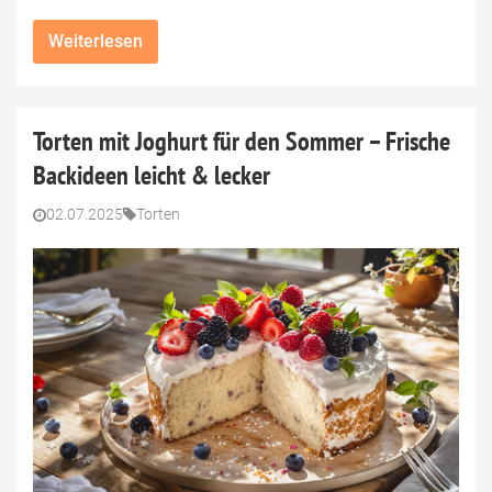
Weiterlesen
Torten mit Joghurt für den Sommer – Frische
Backideen leicht & lecker
02.07.2025
Torten