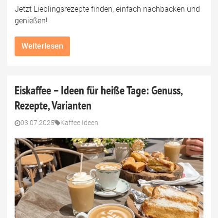
Jetzt Lieblingsrezepte finden, einfach nachbacken und
genießen!
Weiterlesen
Eiskaffee – Ideen für heiße Tage: Genuss,
Rezepte, Varianten
03.07.2025
Kaffee Ideen