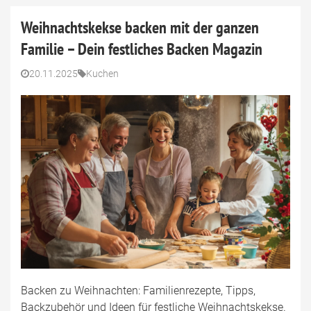
Weihnachtskekse backen mit der ganzen
Familie – Dein festliches Backen Magazin
20.11.2025
Kuchen
Backen zu Weihnachten: Familienrezepte, Tipps,
Backzubehör und Ideen für festliche Weihnachtskekse.