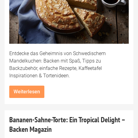
Entdecke das Geheimnis von Schwedischem
Mandelkuchen: Backen mit Spaß, Tipps zu
Backzubehör, einfache Rezepte, Kaffeetafel
Inspirationen & Tortenideen.
Weiterlesen
Bananen-Sahne-Torte: Ein Tropical Delight –
Backen Magazin