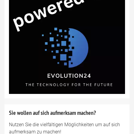
Sie wollen auf sich aufmerksam machen?
Nutzen Sie die vielfältigen Möglichkeiten um auf sich
aufmerksam zu machen!