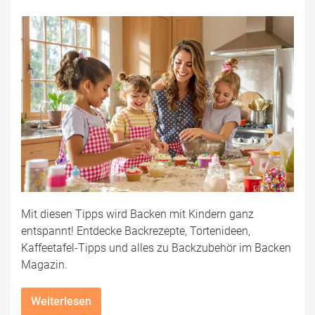
Mit diesen Tipps wird Backen mit Kindern ganz
entspannt! Entdecke Backrezepte, Tortenideen,
Kaffeetafel-Tipps und alles zu Backzubehör im Backen
Magazin.
Weiterlesen