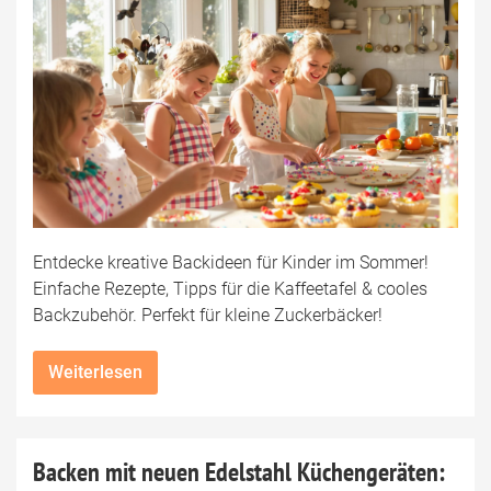
Entdecke kreative Backideen für Kinder im Sommer!
Einfache Rezepte, Tipps für die Kaffeetafel & cooles
Backzubehör. Perfekt für kleine Zuckerbäcker!
Weiterlesen
Backen mit neuen Edelstahl Küchengeräten: