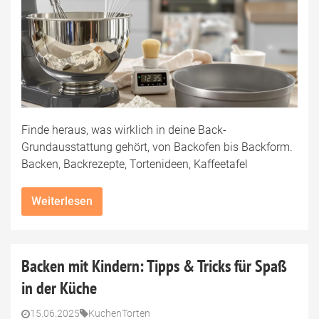
Finde heraus, was wirklich in deine Back-
Grundausstattung gehört, von Backofen bis Backform.
Backen, Backrezepte, Tortenideen, Kaffeetafel
Weiterlesen
Backen mit Kindern: Tipps & Tricks für Spaß
in der Küche
15.06.2025
Kuchen
Torten