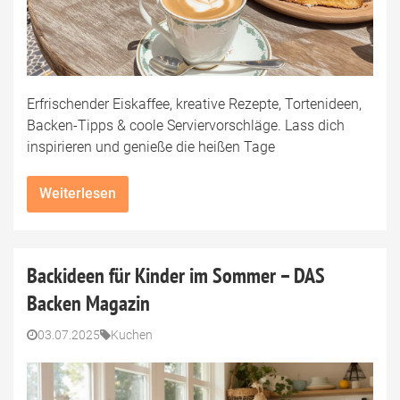
Erfrischender Eiskaffee, kreative Rezepte, Tortenideen,
Backen-Tipps & coole Serviervorschläge. Lass dich
inspirieren und genieße die heißen Tage
Weiterlesen
Backideen für Kinder im Sommer – DAS
Backen Magazin
03.07.2025
Kuchen