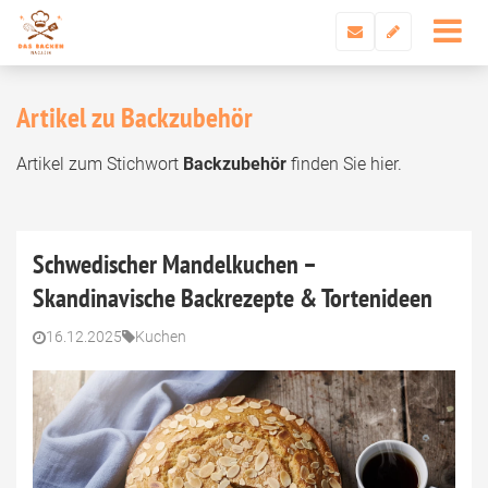
Artikel zu Backzubehör
Artikel zum Stichwort
Backzubehör
finden Sie hier.
Schwedischer Mandelkuchen –
Skandinavische Backrezepte & Tortenideen
16.12.2025
Kuchen