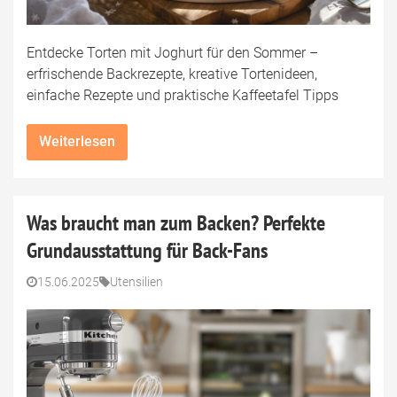
Entdecke Torten mit Joghurt für den Sommer –
erfrischende Backrezepte, kreative Tortenideen,
einfache Rezepte und praktische Kaffeetafel Tipps
Weiterlesen
Was braucht man zum Backen? Perfekte
Grundausstattung für Back-Fans
15.06.2025
Utensilien