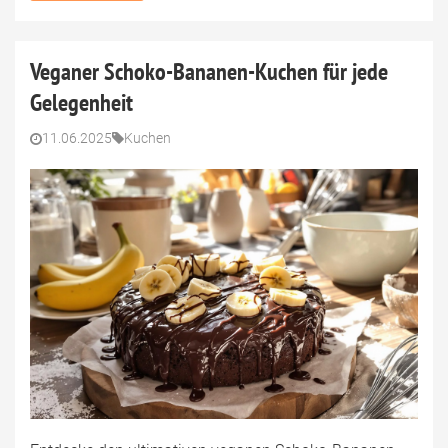
Veganer Schoko-Bananen-Kuchen für jede
Gelegenheit
11.06.2025
Kuchen