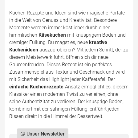
Kuchen Rezepte und Ideen sind wie magische Portale
in die Welt von Genuss und Kreativität. Besondere
Momente werden immer köstlicher durch einen
himmlischen
Käsekuchen
mit knusprigem Boden und
cremiger Füllung. Du magst es, neue
kreative
Kuchenideen
auszuprobieren? Mit jedem Schritt, der zu
diesem Meisterwerk führt, öffnen sich dir neue
Gaumenfreuden. Dieses Rezept ist ein perfektes
Zusammenspiel aus Textur und Geschmack und wird
mit Sicherheit das Highlight jeder Kaffeetafel. Der
einfache Kuchenrezepte
-Ansatz ermöglicht es, diesem
Klassiker einen modernen Twist zu verleihen, ohne
seine Authentizität zu verlieren. Der knusprige Boden,
kombiniert mit der sahnigen Füllung, entführt jeden
Bissen direkt in die Himmel der Dessertwelt.
Unser Newsletter