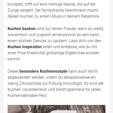
knuspert, trifft auf eine cremige Masse, die auf der
Zunge zergeht. Der fantastische Geschmack macht
diesen Kuchen zu einem Muss in deinem Repertoire.
Kuchen backen
wird zur reinen Freude, wenn du weißt,
wie einfach und zugleich eindrucksvoll es sein kann,
einen solchen Genuss zu zaubern. Lass dich von den
Kuchen Inspiration
leiten und entdecke, wie du mit
einer Prise Kreativität großartige Ergebnisse erzielen
kannst.
Dieser
besondere Kuchenrezepte
kann auch leicht
abgewandelt werden, indem du beispielsweise ein
wenig Zitrusschale zur Füllung hinzufügst. So wird der
Kuchen variantenreich und bleibt spannend für jedes
Kuchenliebhaber-Herz.