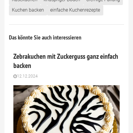
Kuchen backen
einfache Kuchenrezepte
Das könnte Sie auch interessieren
Zebrakuchen mit Zuckerguss ganz einfach
backen
12.12.2024