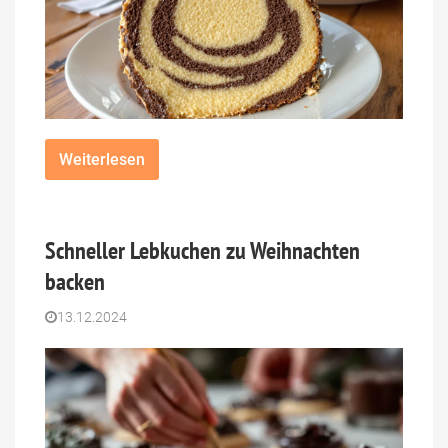
Weiterlesen
Schneller Lebkuchen zu Weihnachten
backen
13.12.2024