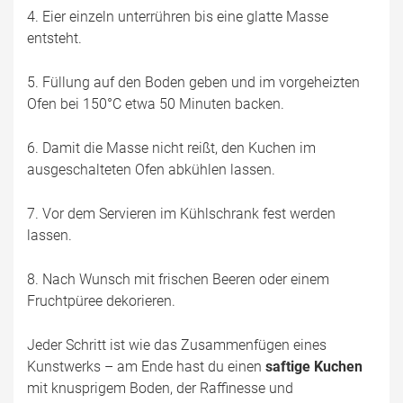
4. Eier einzeln unterrühren bis eine glatte Masse
entsteht.
5. Füllung auf den Boden geben und im vorgeheizten
Ofen bei 150°C etwa 50 Minuten backen.
6. Damit die Masse nicht reißt, den Kuchen im
ausgeschalteten Ofen abkühlen lassen.
7. Vor dem Servieren im Kühlschrank fest werden
lassen.
8. Nach Wunsch mit frischen Beeren oder einem
Fruchtpüree dekorieren.
Jeder Schritt ist wie das Zusammenfügen eines
Kunstwerks – am Ende hast du einen
saftige Kuchen
mit knusprigem Boden, der Raffinesse und