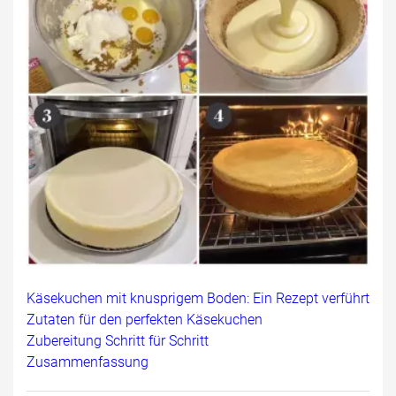
Käsekuchen mit knusprigem Boden: Ein Rezept verführt
Zutaten für den perfekten Käsekuchen
Zubereitung Schritt für Schritt
Zusammenfassung