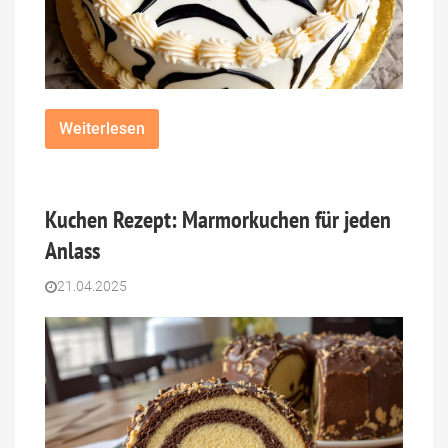
Weiterlesen
Kuchen Rezept: Marmorkuchen für jeden
Anlass
21.04.2025