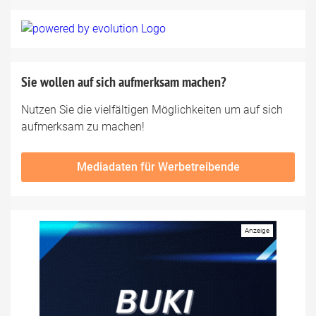
Sie wollen auf sich aufmerksam machen?
Nutzen Sie die vielfältigen Möglichkeiten um auf sich
aufmerksam zu machen!
Mediadaten für Werbetreibende