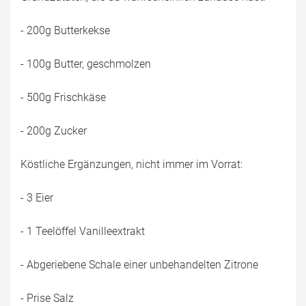
- 200g Butterkekse
- 100g Butter, geschmolzen
- 500g Frischkäse
- 200g Zucker
Köstliche Ergänzungen, nicht immer im Vorrat:
- 3 Eier
- 1 Teelöffel Vanilleextrakt
- Abgeriebene Schale einer unbehandelten Zitrone
- Prise Salz