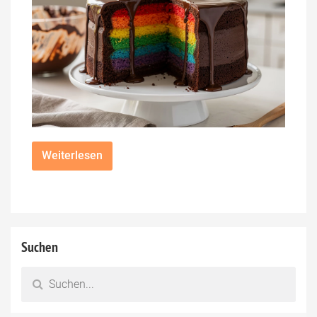
Weiterlesen
Suchen