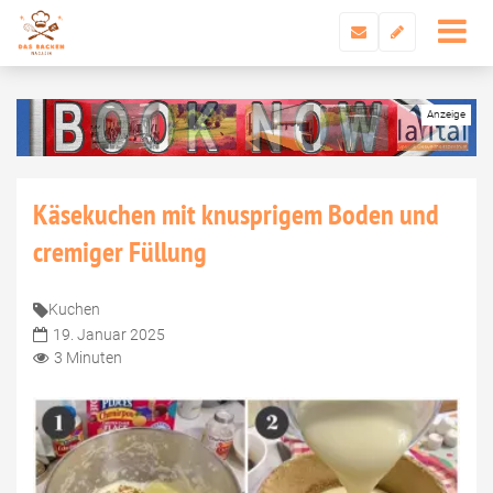
Käsekuchen mit knusprigem Boden und
cremiger Füllung
Kuchen
19. Januar 2025
3 Minuten