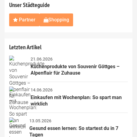
Unser Städteguide
Partner
Shopping
Letzten Artikel
21.06.2026
Küchenprodukte von Souvenir Göttges – 
Alpenflair für Zuhause
14.06.2026
Einkaufen mit Wochenplan: So spart man 
wirklich
13.05.2026
Gesund essen lernen: So startest du in 7 
Tagen