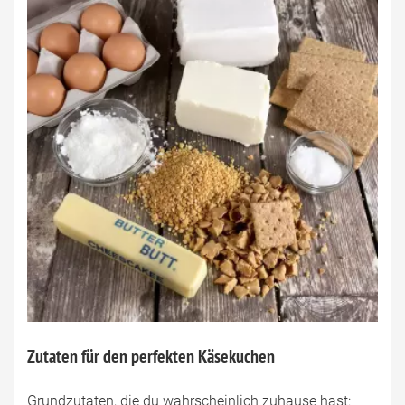
Zutaten für den perfekten Käsekuchen
Grundzutaten, die du wahrscheinlich zuhause hast: