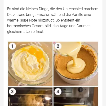
Es sind die kleinen Dinge, die den Unterschied machen:
Die Zitrone bringt Frische, während die Vanille eine
warme, süße Note hinzufügt. So entsteht ein
harmonisches Gesamtbild, das Auge und Gaumen
gleichermaßen erfreut.