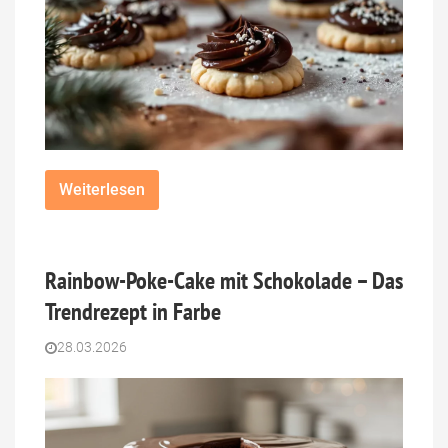
Weiterlesen
Rainbow-Poke-Cake mit Schokolade – Das
Trendrezept in Farbe
28.03.2026