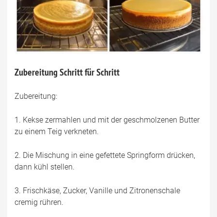
Zubereitung Schritt für Schritt
Zubereitung:
1. Kekse zermahlen und mit der geschmolzenen Butter
zu einem Teig verkneten.
2. Die Mischung in eine gefettete Springform drücken,
dann kühl stellen.
3. Frischkäse, Zucker, Vanille und Zitronenschale
cremig rühren.