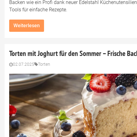
Backen wie ein Profi dank neuer Edelstahl Küchenutensilien
Tools für einfache Rezepte.
Weiterlesen
Torten mit Joghurt für den Sommer – Frische Bac
02.07.2025
Torten