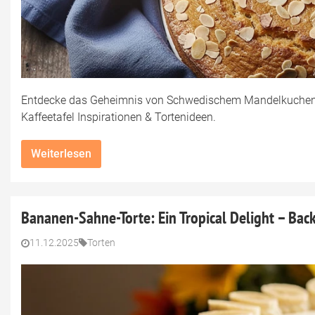
Entdecke das Geheimnis von Schwedischem Mandelkuchen: 
Kaffeetafel Inspirationen & Tortenideen.
Weiterlesen
Bananen-Sahne-Torte: Ein Tropical Delight – Ba
11.12.2025
Torten