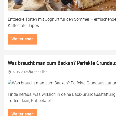
Entdecke Torten mit Joghurt für den Sommer – erfrischende 
Kaffeetafel Tipps
Weiterlesen
Was braucht man zum Backen? Perfekte Grundaus
15.06.2025
Utensilien
Finde heraus, was wirklich in deine Back-Grundausstattung
Tortenideen, Kaffeetafel
Weiterlesen