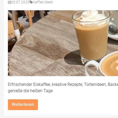
03.07.2025
Kaffee Ideen
Erfrischender Eiskaffee, kreative Rezepte, Tortenideen, Bac
genieße die heißen Tage
Weiterlesen