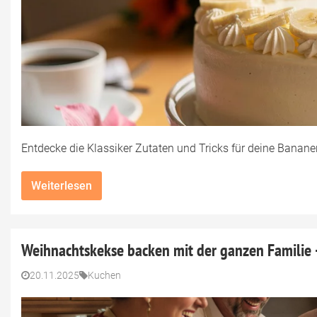
Entdecke die Klassiker Zutaten und Tricks für deine Banan
Weiterlesen
Weihnachtskekse backen mit der ganzen Familie 
20.11.2025
Kuchen