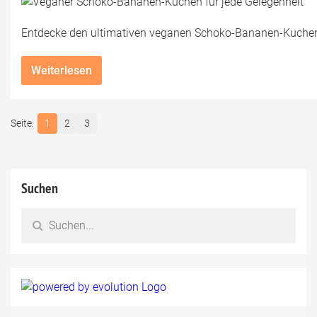
Entdecke den ultimativen veganen Schoko-Bananen-Kuchen:
Weiterlesen
1
2
3
Suchen