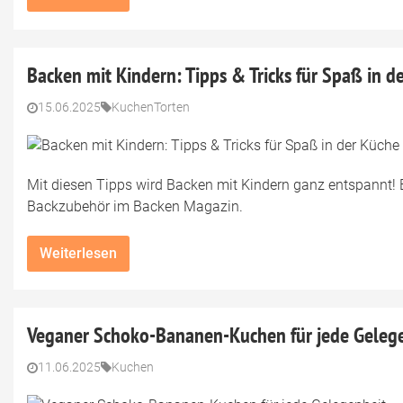
Backen mit Kindern: Tipps & Tricks für Spaß in d
15.06.2025
Kuchen
Torten
Mit diesen Tipps wird Backen mit Kindern ganz entspannt! E
Backzubehör im Backen Magazin.
Weiterlesen
Veganer Schoko-Bananen-Kuchen für jede Geleg
11.06.2025
Kuchen