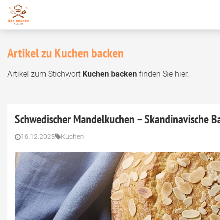
Artikel zu Kuchen backen
Artikel zum Stichwort
Kuchen backen
finden Sie hier.
Schwedischer Mandelkuchen – Skandinavische Ba
16.12.2025
Kuchen