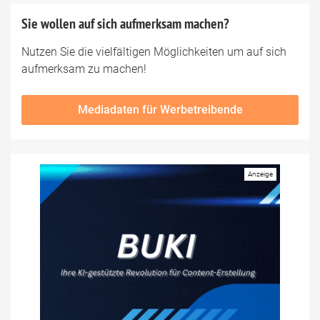
Sie wollen auf sich aufmerksam machen?
Nutzen Sie die vielfältigen Möglichkeiten um auf sich
aufmerksam zu machen!
Mediadaten für Werbetreibende