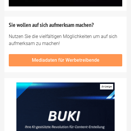
Sie wollen auf sich aufmerksam machen?
Nutzen Sie die vielfältigen Möglichkeiten um auf sich
aufmerksam zu machen!
Mediadaten für Werbetreibende