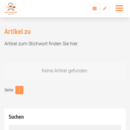
Artikel zu
Artikel zum Stichwort
finden Sie hier.
Keine Artikel gefunden.
1
Suchen