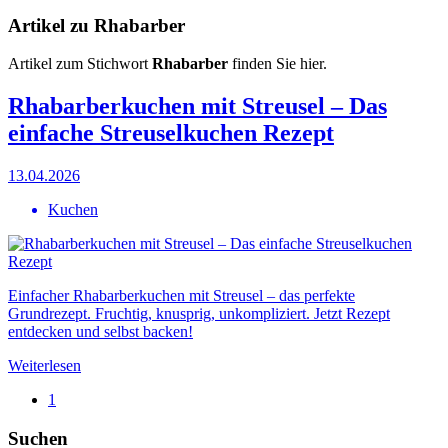
Artikel zu Rhabarber
Artikel zum Stichwort
Rhabarber
finden Sie hier.
Rhabarberkuchen mit Streusel – Das
einfache Streuselkuchen Rezept
13.04.2026
Kuchen
Einfacher Rhabarberkuchen mit Streusel – das perfekte
Grundrezept. Fruchtig, knusprig, unkompliziert. Jetzt Rezept
entdecken und selbst backen!
Weiterlesen
1
Suchen