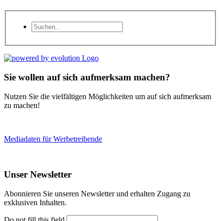
Sie wollen auf sich aufmerksam machen?
Nutzen Sie die vielfältigen Möglichkeiten um auf sich aufmerksam
zu machen!
Mediadaten für Werbetreibende
Unser Newsletter
Abonnieren Sie unseren Newsletter und erhalten Zugang zu
exklusiven Inhalten.
Do not fill this field