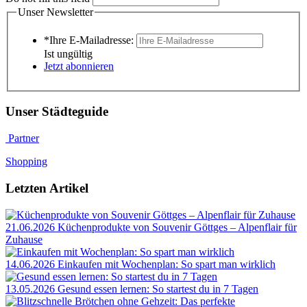
Unser Newsletter
*Ihre E-Mailadresse:
Ist ungültig
Jetzt abonnieren
Unser Städteguide
Partner
Shopping
Letzten Artikel
21.06.2026
Küchenprodukte von Souvenir Göttges – Alpenflair für
Zuhause
14.06.2026
Einkaufen mit Wochenplan: So spart man wirklich
13.05.2026
Gesund essen lernen: So startest du in 7 Tagen