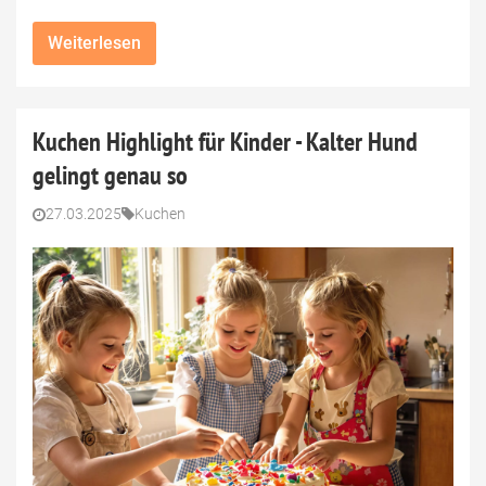
Weiterlesen
Kuchen Highlight für Kinder - Kalter Hund
gelingt genau so
27.03.2025
Kuchen