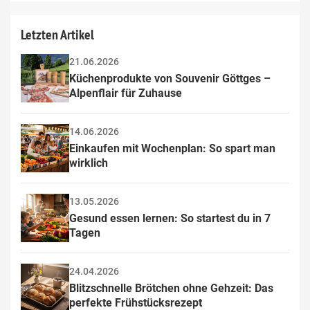
Letzten Artikel
21.06.2026
Küchenprodukte von Souvenir Göttges – 
Alpenflair für Zuhause
14.06.2026
Einkaufen mit Wochenplan: So spart man 
wirklich
13.05.2026
Gesund essen lernen: So startest du in 7 
Tagen
24.04.2026
Blitzschnelle Brötchen ohne Gehzeit: Das 
perfekte Frühstücksrezept