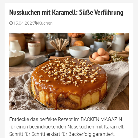
Nusskuchen mit Karamell: Süße Verführung
15.04.2025
Kuchen
Entdecke das perfekte Rezept im BACKEN MAGAZIN
für einen beeindruckenden Nusskuchen mit Karamell.
Schritt für Schritt erklärt für Backerfolg garantiert.