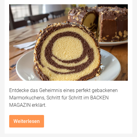
Entdecke das Geheimnis eines perfekt gebackenen
Marmorkuchens, Schritt für Schritt im BACKEN
MAGAZIN erklärt.
Weiterlesen