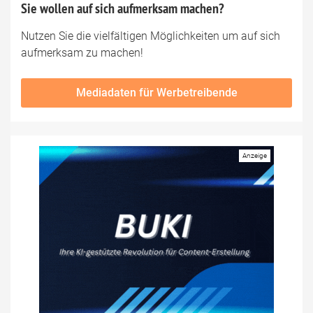
Sie wollen auf sich aufmerksam machen?
Nutzen Sie die vielfältigen Möglichkeiten um auf sich
aufmerksam zu machen!
Mediadaten für Werbetreibende