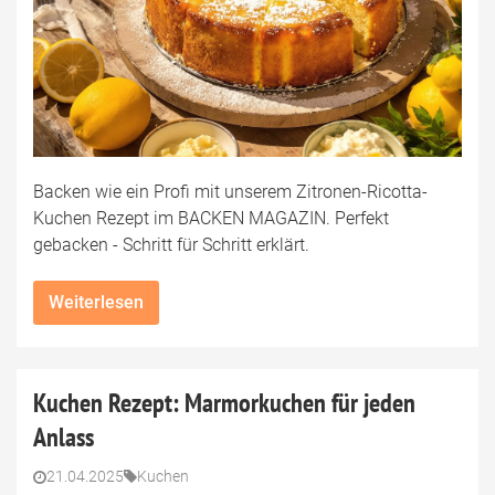
Backen wie ein Profi mit unserem Zitronen-Ricotta-
Kuchen Rezept im BACKEN MAGAZIN. Perfekt
gebacken - Schritt für Schritt erklärt.
Weiterlesen
Kuchen Rezept: Marmorkuchen für jeden
Anlass
21.04.2025
Kuchen