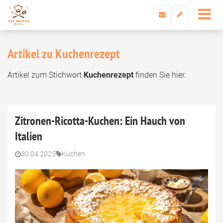
Artikel zu Kuchenrezept
Artikel zum Stichwort
Kuchenrezept
finden Sie hier.
Zitronen-Ricotta-Kuchen: Ein Hauch von
Italien
30.04.2025
Kuchen