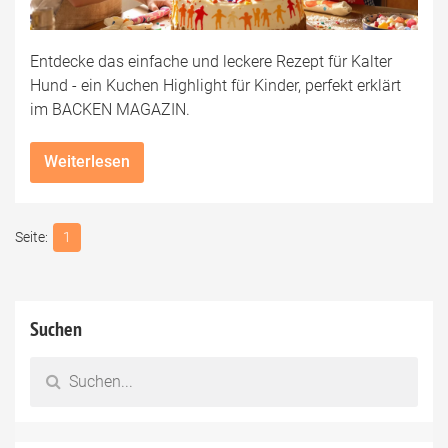
Entdecke das einfache und leckere Rezept für Kalter
Hund - ein Kuchen Highlight für Kinder, perfekt erklärt
im BACKEN MAGAZIN.
Weiterlesen
1
Suchen