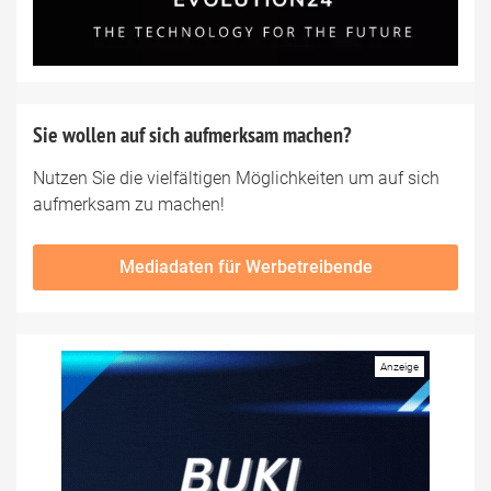
Sie wollen auf sich aufmerksam machen?
Nutzen Sie die vielfältigen Möglichkeiten um auf sich
aufmerksam zu machen!
Mediadaten für Werbetreibende