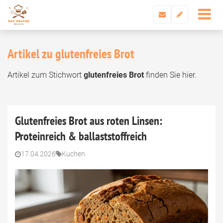
Artikel zu glutenfreies Brot
Artikel zum Stichwort
glutenfreies Brot
finden Sie hier.
Glutenfreies Brot aus roten Linsen:
Proteinreich & ballaststoffreich
17.04.2026
Kuchen