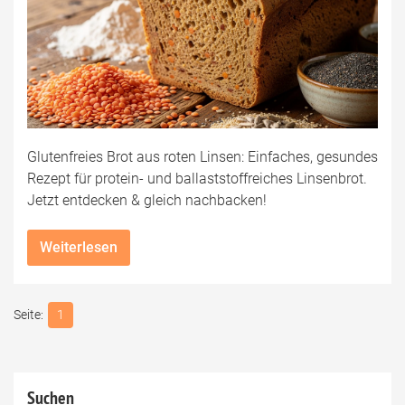
Glutenfreies Brot aus roten Linsen: Einfaches, gesundes
Rezept für protein- und ballaststoffreiches Linsenbrot.
Jetzt entdecken & gleich nachbacken!
Weiterlesen
1
Suchen