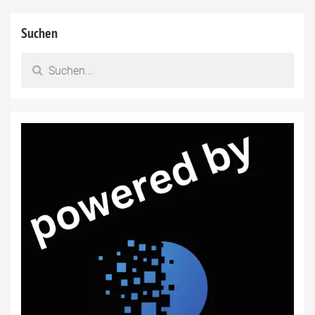
Suchen