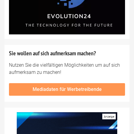
Sie wollen auf sich aufmerksam machen?
Nutzen Sie die vielfältigen Möglichkeiten um auf sich
aufmerksam zu machen!
Mediadaten für Werbetreibende