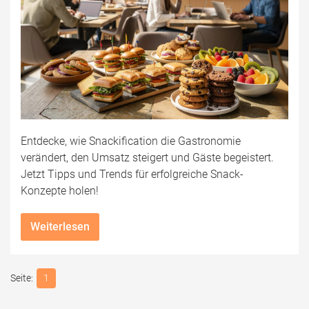
Entdecke, wie Snackification die Gastronomie
verändert, den Umsatz steigert und Gäste begeistert.
Jetzt Tipps und Trends für erfolgreiche Snack-
Konzepte holen!
Weiterlesen
1