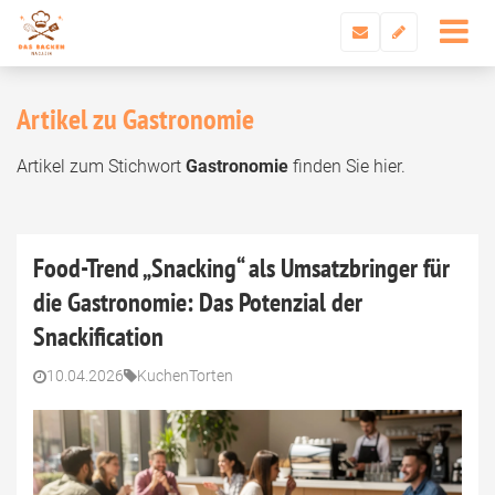
Artikel zu Gastronomie
Artikel zum Stichwort
Gastronomie
finden Sie hier.
Food-Trend „Snacking“ als Umsatzbringer für
die Gastronomie: Das Potenzial der
Snackification
10.04.2026
Kuchen
Torten