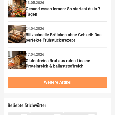
13.05.2026
Gesund essen lernen: So startest du in 7 
Tagen
24.04.2026
Blitzschnelle Brötchen ohne Gehzeit: Das 
perfekte Frühstücksrezept
17.04.2026
Glutenfreies Brot aus roten Linsen: 
Proteinreich & ballaststoffreich
Weitere Artikel
Beliebte Stichwörter