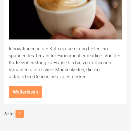
Innovationen in der Kaffeezubereitung bieten ein
spannendes Terrain für Experimentierfreudige. Von der
Kaffeezubereitung zu Hause bis hin zu exotischen
Varianten gibt es viele Möglichkeiten, diesen
alltäglichen Genuss neu zu entdecken.
Weiterlesen
1