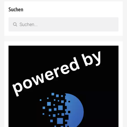
Suchen