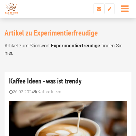
Artikel zu Experimentierfreudige
Artikel zum Stichwort
Experimentierfreudige
finden Sie
hier.
Kaffee Ideen - was ist trendy
26.02.2024
Kaffee Ideen