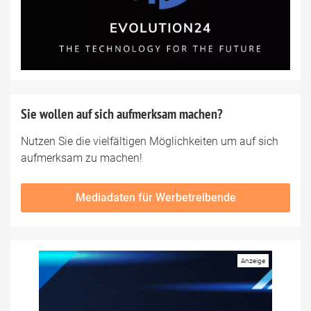
Sie wollen auf sich aufmerksam machen?
Nutzen Sie die vielfältigen Möglichkeiten um auf sich
aufmerksam zu machen!
Mediadaten für Werbetreibende