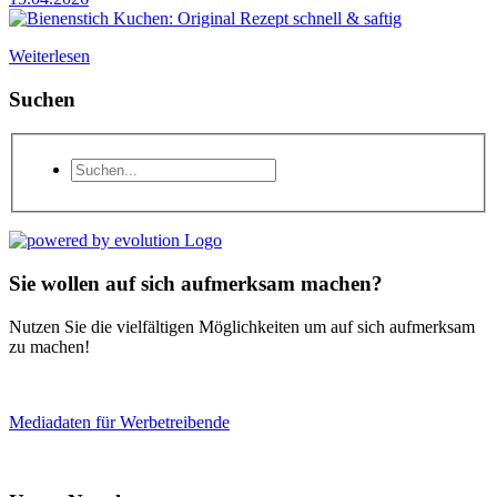
Weiterlesen
Suchen
Sie wollen auf sich aufmerksam machen?
Nutzen Sie die vielfältigen Möglichkeiten um auf sich aufmerksam
zu machen!
Mediadaten für Werbetreibende