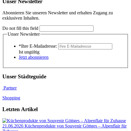
Unser Newsletter
Abonnieren Sie unseren Newsletter und erhalten Zugang zu
exklusiven Inhalten.
Do not fill this field
Unser Newsletter
*Ihre E-Mailadresse:
Ist ungültig
Jetzt abonnieren
Unser Städteguide
Partner
Shopping
Letzten Artikel
21.06.2026
Küchenprodukte von Souvenir Göttges – Alpenflair für