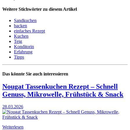
Weitere Stichwörter zu diesem Artikel
Sandkuchen
backen
einfaches Rezept
Kuchen
Teig
Konditorin
Erfahrung
Tipps
Das könnte Sie auch interessieren
Nougat Tassenkuchen Rezept – Schnell
Genuss, Mikrowelle, Frühstück & Snack
28.03.2026
Weiterlesen