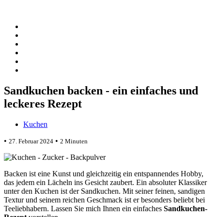
Sandkuchen backen - ein einfaches und
leckeres Rezept
Kuchen
•
•
27. Februar 2024
2 Minuten
Backen ist eine Kunst und gleichzeitig ein entspannendes Hobby,
das jedem ein Lächeln ins Gesicht zaubert. Ein absoluter Klassiker
unter den Kuchen ist der Sandkuchen. Mit seiner feinen, sandigen
Textur und seinem reichen Geschmack ist er besonders beliebt bei
Teeliebhabern. Lassen Sie mich Ihnen ein einfaches
Sandkuchen-