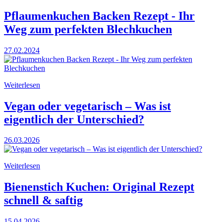
Pflaumenkuchen Backen Rezept - Ihr
Weg zum perfekten Blechkuchen
27.02.2024
Weiterlesen
Vegan oder vegetarisch – Was ist
eigentlich der Unterschied?
26.03.2026
Weiterlesen
Bienenstich Kuchen: Original Rezept
schnell & saftig
15.04.2026