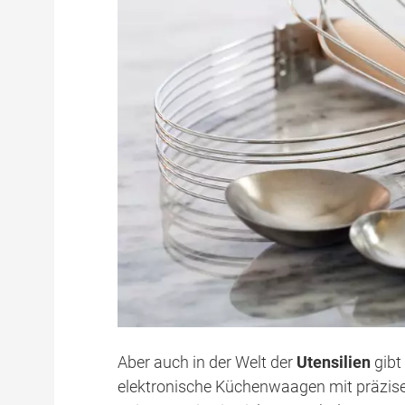
Aber auch in der Welt der
Utensilien
gibt
elektronische Küchenwaagen mit präzisen