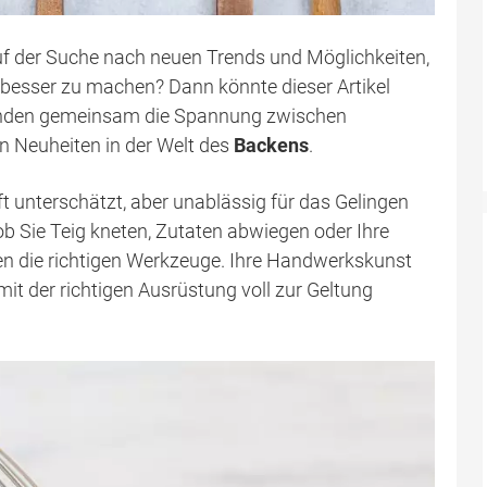
uf der Suche nach neuen Trends und Möglichkeiten,
k besser zu machen? Dann könnte dieser Artikel
rkunden gemeinsam die Spannung zwischen
 Neuheiten in der Welt des
Backens
.
t unterschätzt, aber unablässig für das Gelingen
 ob Sie Teig kneten, Zutaten abwiegen oder Ihre
hen die richtigen Werkzeuge. Ihre Handwerkskunst
mit der richtigen Ausrüstung voll zur Geltung