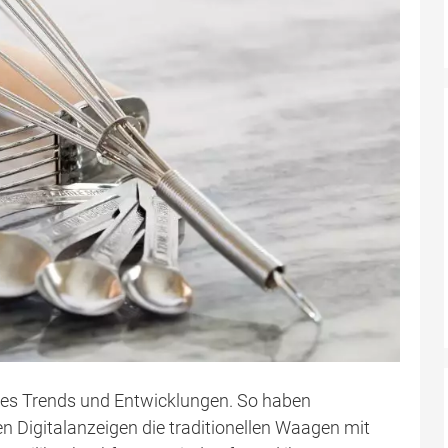
 es Trends und Entwicklungen. So haben
 Digitalanzeigen die traditionellen Waagen mit