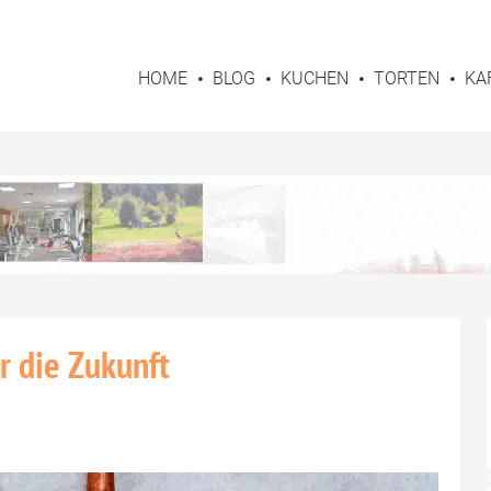
HOME
BLOG
KUCHEN
TORTEN
KA
ür die Zukunft