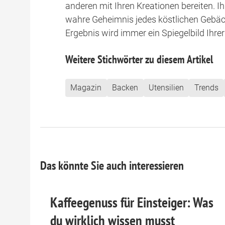
anderen mit Ihren Kreationen bereiten. 
wahre Geheimnis jedes köstlichen Gebäc
Ergebnis wird immer ein Spiegelbild Ihre
Weitere Stichwörter zu diesem Artikel
Magazin
Backen
Utensilien
Trends
Das könnte Sie auch interessieren
Kaffeegenuss für Einsteiger: Was
du wirklich wissen musst