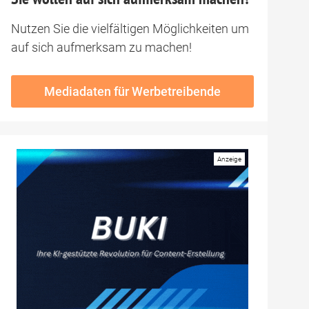
Nutzen Sie die vielfältigen Möglichkeiten um
auf sich aufmerksam zu machen!
Mediadaten für Werbetreibende