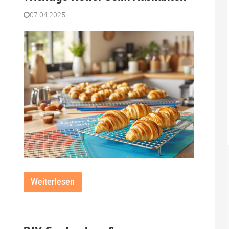
07.04.2025
Weiterlesen