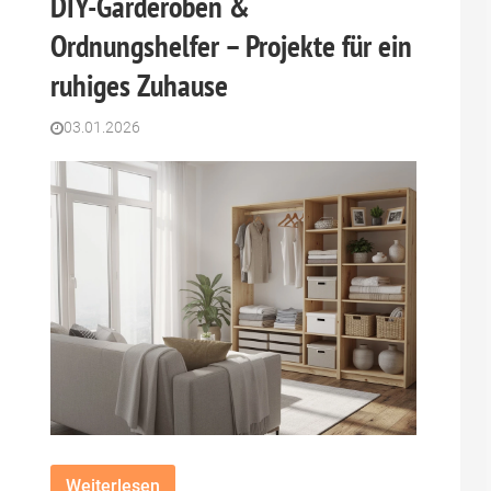
DIY-Garderoben &
Ordnungshelfer – Projekte für ein
ruhiges Zuhause
03.01.2026
Weiterlesen