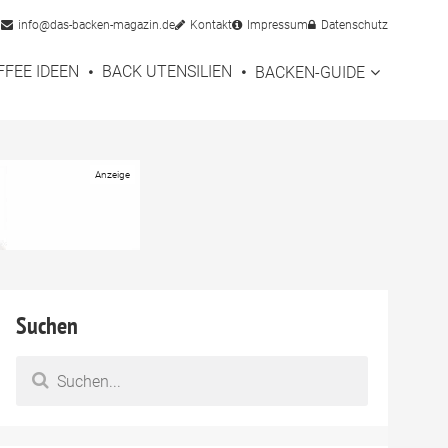
info@das-backen-magazin.de
Kontakt
Impressum
Datenschutz
FFEE IDEEN
BACK UTENSILIEN
BACKEN-GUIDE
Suchen