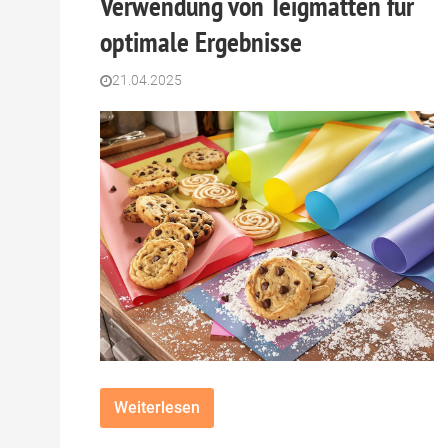
Verwendung von Teigmatten für
optimale Ergebnisse
21.04.2025
Weiterlesen