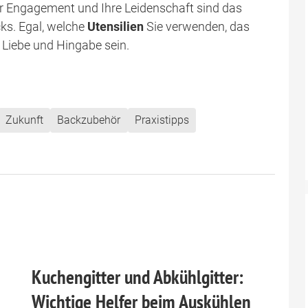
Ihr Engagement und Ihre Leidenschaft sind das
ks. Egal, welche
Utensilien
Sie verwenden, das
r Liebe und Hingabe sein.
Zukunft
Backzubehör
Praxistipps
Kuchengitter und Abkühlgitter:
Wichtige Helfer beim Auskühlen