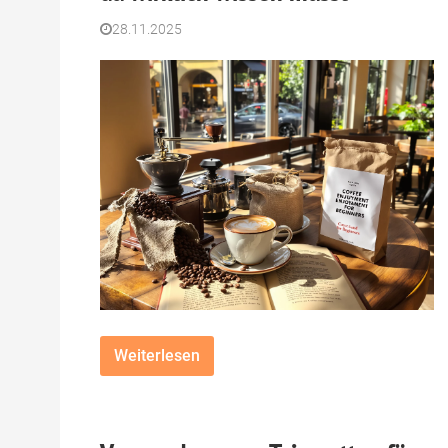
28.11.2025
Weiterlesen