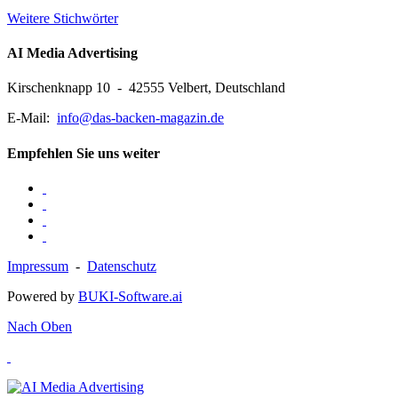
Weitere Stichwörter
AI Media Advertising
Kirschenknapp 10 - 42555 Velbert, Deutschland
E-Mail:
info@das-backen-magazin.de
Empfehlen Sie uns weiter
Impressum
-
Datenschutz
Powered by
BUKI-Software.ai
Nach Oben