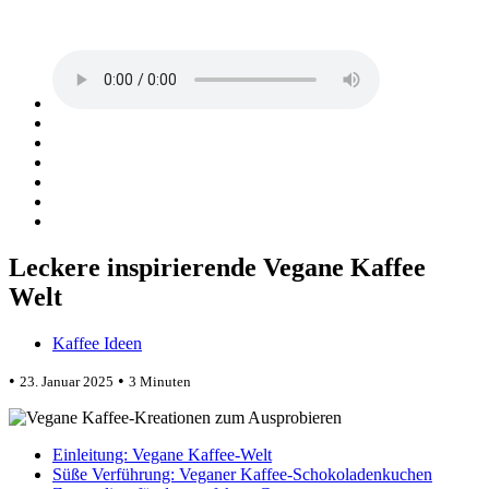
Leckere inspirierende Vegane Kaffee
Welt
Kaffee Ideen
•
•
23. Januar 2025
3 Minuten
Einleitung: Vegane Kaffee-Welt
Süße Verführung: Veganer Kaffee-Schokoladenkuchen