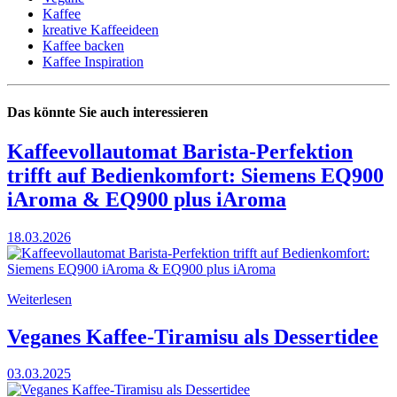
Kaffee
kreative Kaffeeideen
Kaffee backen
Kaffee Inspiration
Das könnte Sie auch interessieren
Kaffeevollautomat Barista-Perfektion
trifft auf Bedienkomfort: Siemens EQ900
iAroma & EQ900 plus iAroma
18.03.2026
Weiterlesen
Veganes Kaffee-Tiramisu als Dessertidee
03.03.2025