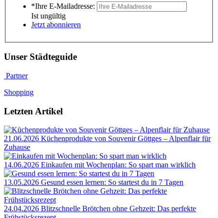
*Ihre E-Mailadresse:
Ist ungültig
Jetzt abonnieren
Unser Städteguide
Partner
Shopping
Letzten Artikel
21.06.2026
Küchenprodukte von Souvenir Göttges – Alpenflair für
Zuhause
14.06.2026
Einkaufen mit Wochenplan: So spart man wirklich
13.05.2026
Gesund essen lernen: So startest du in 7 Tagen
24.04.2026
Blitzschnelle Brötchen ohne Gehzeit: Das perfekte
Frühstücksrezept