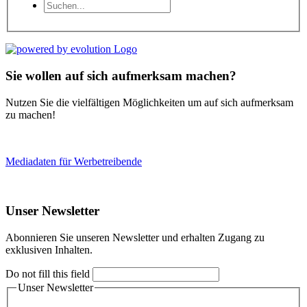
Sie wollen auf sich aufmerksam machen?
Nutzen Sie die vielfältigen Möglichkeiten um auf sich aufmerksam
zu machen!
Mediadaten für Werbetreibende
Unser Newsletter
Abonnieren Sie unseren Newsletter und erhalten Zugang zu
exklusiven Inhalten.
Do not fill this field
Unser Newsletter