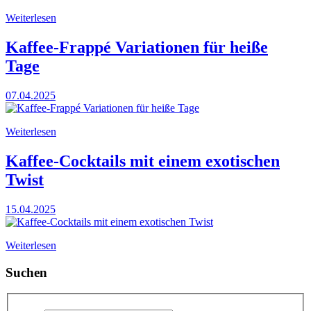
Weiterlesen
Kaffee-Frappé Variationen für heiße
Tage
07.04.2025
Weiterlesen
Kaffee-Cocktails mit einem exotischen
Twist
15.04.2025
Weiterlesen
Suchen