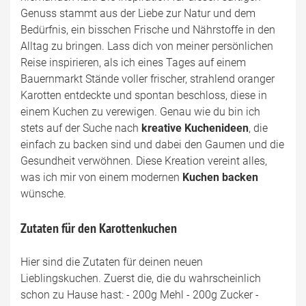
Genuss stammt aus der Liebe zur Natur und dem
Bedürfnis, ein bisschen Frische und Nährstoffe in den
Alltag zu bringen. Lass dich von meiner persönlichen
Reise inspirieren, als ich eines Tages auf einem
Bauernmarkt Stände voller frischer, strahlend oranger
Karotten entdeckte und spontan beschloss, diese in
einem Kuchen zu verewigen. Genau wie du bin ich
stets auf der Suche nach
kreative Kuchenideen
, die
einfach zu backen sind und dabei den Gaumen und die
Gesundheit verwöhnen. Diese Kreation vereint alles,
was ich mir von einem modernen
Kuchen backen
wünsche.
Zutaten für den Karottenkuchen
Hier sind die Zutaten für deinen neuen
Lieblingskuchen. Zuerst die, die du wahrscheinlich
schon zu Hause hast: - 200g Mehl - 200g Zucker -