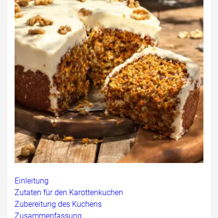
Einleitung
Zutaten für den Karottenkuchen
Zubereitung des Kuchens
Zusammenfassung