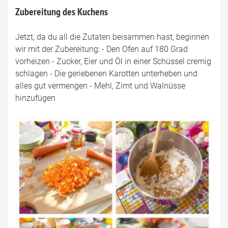
Zubereitung des Kuchens
Jetzt, da du all die Zutaten beisammen hast, beginnen
wir mit der Zubereitung: - Den Ofen auf 180 Grad
vorheizen - Zucker, Eier und Öl in einer Schüssel cremig
schlagen - Die geriebenen Karotten unterheben und
alles gut vermengen - Mehl, Zimt und Walnüsse
hinzufügen