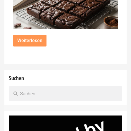
Weiterlesen
Suchen