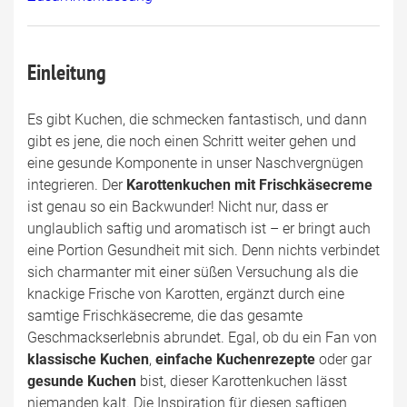
Einleitung
Es gibt Kuchen, die schmecken fantastisch, und dann
gibt es jene, die noch einen Schritt weiter gehen und
eine gesunde Komponente in unser Naschvergnügen
integrieren. Der
Karottenkuchen mit Frischkäsecreme
ist genau so ein Backwunder! Nicht nur, dass er
unglaublich saftig und aromatisch ist – er bringt auch
eine Portion Gesundheit mit sich. Denn nichts verbindet
sich charmanter mit einer süßen Versuchung als die
knackige Frische von Karotten, ergänzt durch eine
samtige Frischkäsecreme, die das gesamte
Geschmackserlebnis abrundet. Egal, ob du ein Fan von
klassische Kuchen
,
einfache Kuchenrezepte
oder gar
gesunde Kuchen
bist, dieser Karottenkuchen lässt
niemanden kalt. Die Inspiration für diesen saftigen