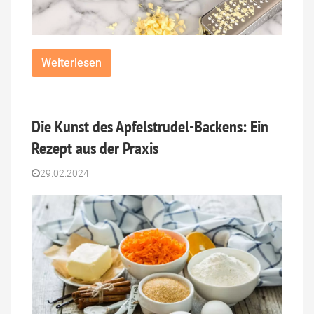
Weiterlesen
Die Kunst des Apfelstrudel-Backens: Ein
Rezept aus der Praxis
29.02.2024