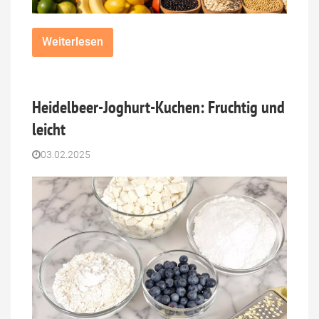
Weiterlesen
Heidelbeer-Joghurt-Kuchen: Fruchtig und
leicht
03.02.2025