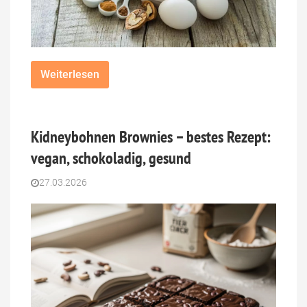
Weiterlesen
Kidneybohnen Brownies – bestes Rezept:
vegan, schokoladig, gesund
27.03.2026