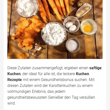
Diese Zutaten zusammengefügt, ergeben einen
saftige
Kuchen
, der ideal für alle ist, die leckere
Kuchen
Rezepte
mit einem Gesundheitsbonus suchen. Mit
diesen Zutaten wird der Karottenkuchen zu einem
vollmundigen Erlebnis, das jedem
gesundheitsbewussten Genießer den Tag versüßen
wird.