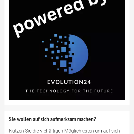
Sie wollen auf sich aufmerksam machen?
Nutzen Sie die vielfältigen Möglichkeiten um auf sich