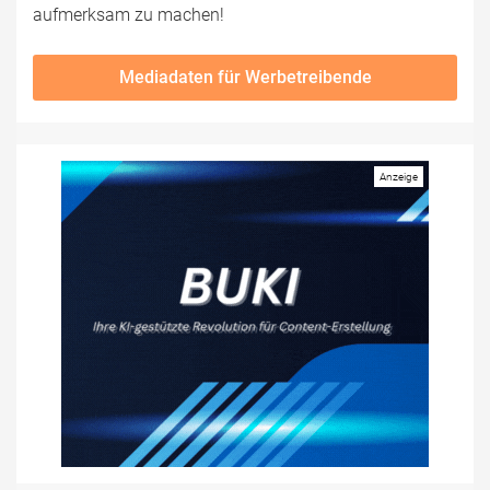
aufmerksam zu machen!
Mediadaten für Werbetreibende