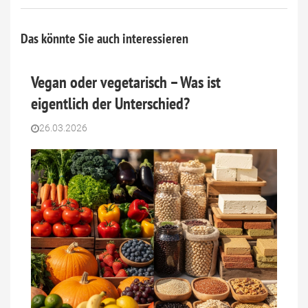
Das könnte Sie auch interessieren
Vegan oder vegetarisch – Was ist
eigentlich der Unterschied?
26.03.2026