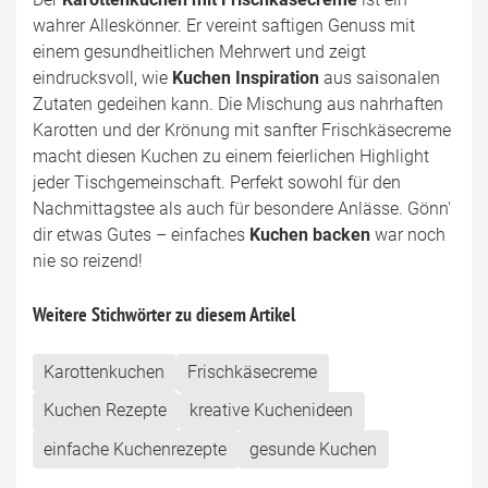
wahrer Alleskönner. Er vereint saftigen Genuss mit
einem gesundheitlichen Mehrwert und zeigt
eindrucksvoll, wie
Kuchen Inspiration
aus saisonalen
Zutaten gedeihen kann. Die Mischung aus nahrhaften
Karotten und der Krönung mit sanfter Frischkäsecreme
macht diesen Kuchen zu einem feierlichen Highlight
jeder Tischgemeinschaft. Perfekt sowohl für den
Nachmittagstee als auch für besondere Anlässe. Gönn'
dir etwas Gutes – einfaches
Kuchen backen
war noch
nie so reizend!
Weitere Stichwörter zu diesem Artikel
Karottenkuchen
Frischkäsecreme
Kuchen Rezepte
kreative Kuchenideen
einfache Kuchenrezepte
gesunde Kuchen