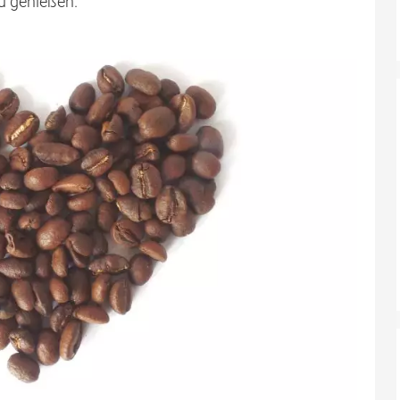
u genießen.