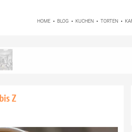
HOME
BLOG
KUCHEN
TORTEN
KA
bis Z