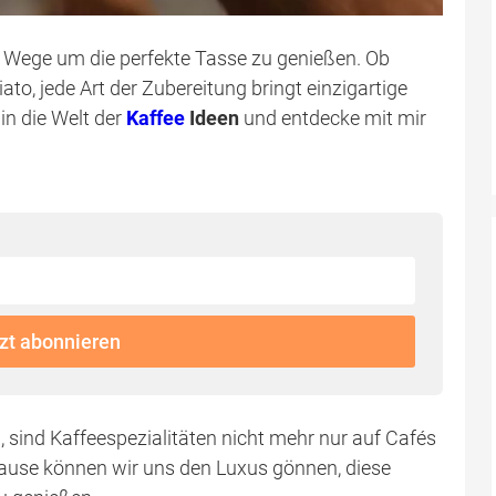
e Wege um die perfekte Tasse zu genießen. Ob
to, jede Art der Zubereitung bringt einzigartige
in die Welt der
Kaffee
Ideen
und entdecke mit mir
zt abonnieren
sind Kaffeespezialitäten nicht mehr nur auf Cafés
ause können wir uns den Luxus gönnen, diese