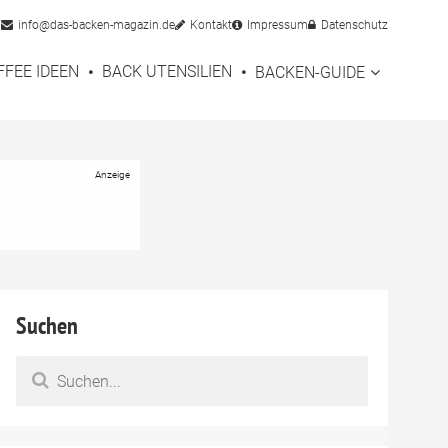
info@das-backen-magazin.de
Kontakt
Impressum
Datenschutz
FFEE IDEEN
BACK UTENSILIEN
BACKEN-GUIDE
Suchen