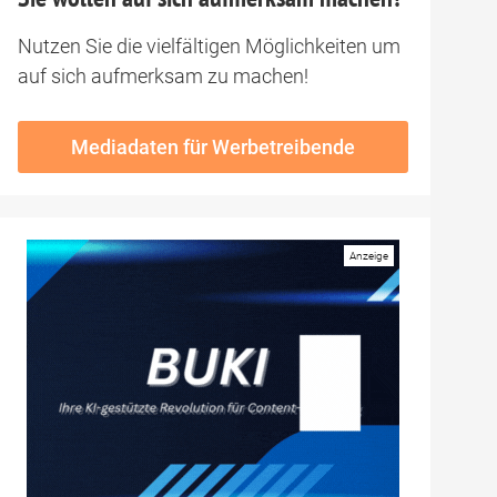
Nutzen Sie die vielfältigen Möglichkeiten um
auf sich aufmerksam zu machen!
Mediadaten für Werbetreibende