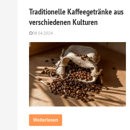
Traditionelle Kaffeegetränke aus
verschiedenen Kulturen
08.04.2024
Weiterlesen