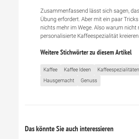
Zusammenfassend lässt sich sagen, dass
Übung erfordert. Aber mit ein paar Tric
nichts mehr im Wege. Also warum nicht 
personalisierte Kaffeespezialität kreieren
Weitere Stichwörter zu diesem Artikel
Kaffee
Kaffee Ideen
Kaffeespezialitäte
Hausgemacht
Genuss
Das könnte Sie auch interessieren