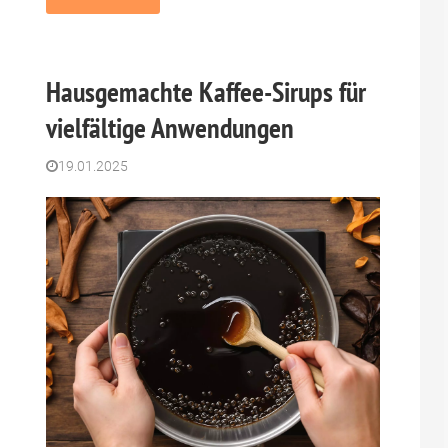
Hausgemachte Kaffee-Sirups für
vielfältige Anwendungen
19.01.2025