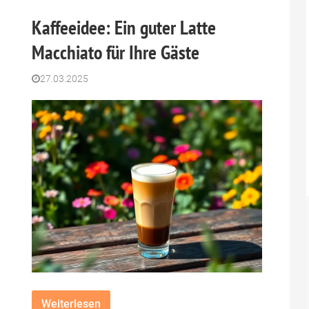
Kaffeeidee: Ein guter Latte
Macchiato für Ihre Gäste
27.03.2025
Weiterlesen