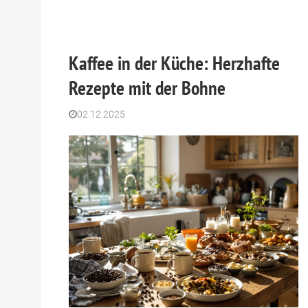
Kaffee in der Küche: Herzhafte
Rezepte mit der Bohne
02.12.2025